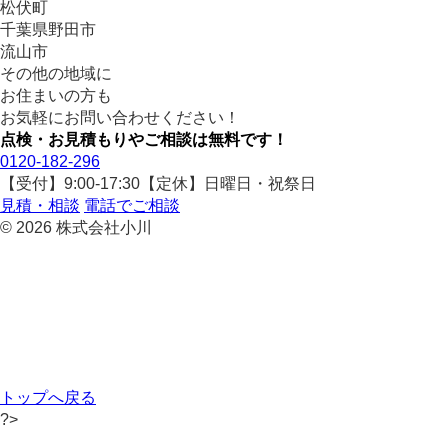
松伏町
千葉県野田市
流山市
その他の地域に
お住まいの方も
お気軽にお問い合わせください！
点検・お見積もりやご相談は無料です！
0120-182-296
【受付】9:00-17:30【定休】日曜日・祝祭日
見積・相談
電話でご相談
© 2026 株式会社小川
トップへ戻る
?>