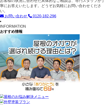
お客様の状況に合わせた具体的なご相談は、専門スタッフが丁
寧にお答えいたします。どうぞお気軽にお問い合わせくださ
い。
お問い合わせ
0120-182-296
INFORMATION
おすすめ情報