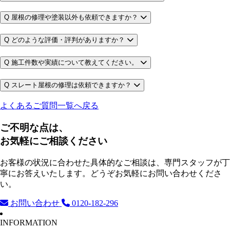
Q
屋根の修理や塗装以外も依頼できますか？
Q
どのような評価・評判がありますか？
Q
施工件数や実績について教えてください。
Q
スレート屋根の修理は依頼できますか？
よくあるご質問一覧へ戻る
ご不明な点は、
お気軽にご相談ください
お客様の状況に合わせた具体的なご相談は、専門スタッフが丁
寧にお答えいたします。どうぞお気軽にお問い合わせくださ
い。
お問い合わせ
0120-182-296
INFORMATION