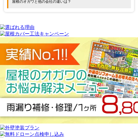
屋根のオガワと他の会社の違いは？