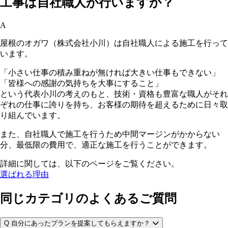
工事は自社職人が行いますか？
A
屋根のオガワ（株式会社小川）は自社職人による施工を行って
います。
「小さい仕事の積み重ねが無ければ大きい仕事もできない」
「皆様への感謝の気持ちを大事にすること」
という代表小川の考えのもと、技術・資格も豊富な職人がそれ
ぞれの仕事に誇りを持ち、お客様の期待を超えるために日々取
り組んでいます。
また、自社職人で施工を行うため中間マージンがかからない
分、最低限の費用で、適正な施工を行うことができます。
詳細に関しては、以下のページをご覧ください。
選ばれる理由
同じカテゴリのよくあるご質問
Q
自分にあったプランを提案してもらえますか？