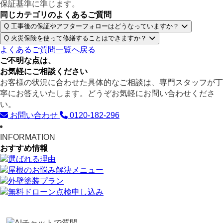
保証基準に準じます。
同じカテゴリのよくあるご質問
Q
工事後の保証やアフターフォローはどうなっていますか？
Q
火災保険を使って修繕することはできますか？
よくあるご質問一覧へ戻る
ご不明な点は、
お気軽にご相談ください
お客様の状況に合わせた具体的なご相談は、専門スタッフが丁
寧にお答えいたします。どうぞお気軽にお問い合わせくださ
い。
お問い合わせ
0120-182-296
INFORMATION
おすすめ情報