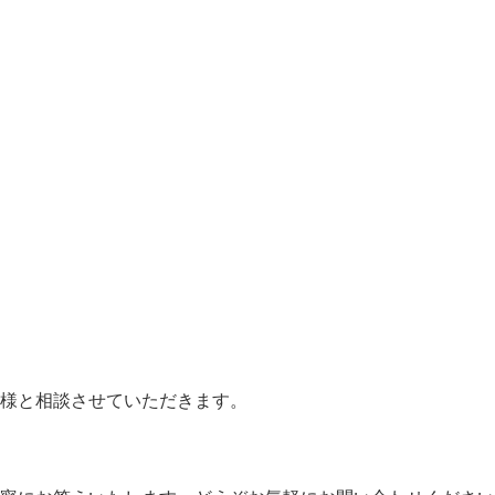
様と相談させていただきます。