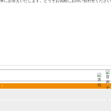
寧にお答えいたします。どうぞお気軽にお問い合わせください