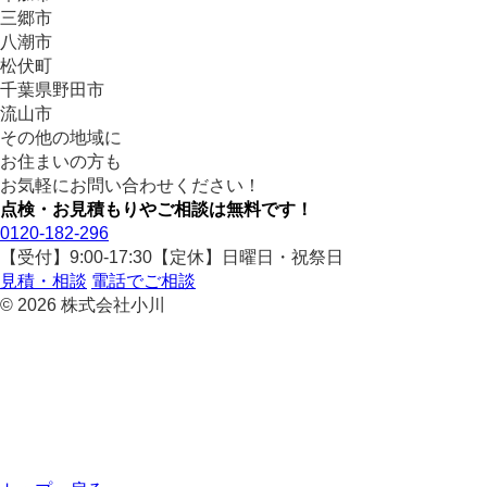
三郷市
八潮市
松伏町
千葉県野田市
流山市
その他の地域に
お住まいの方も
お気軽にお問い合わせください！
点検・お見積もりやご相談は無料です！
0120-182-296
【受付】9:00-17:30【定休】日曜日・祝祭日
見積・相談
電話でご相談
© 2026 株式会社小川