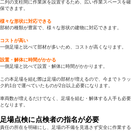
二列の支柱間に作業床を設置するため、広い作業スペースを確
保できます。
様々な形状に対応できる
部材の種類が豊富で、様々な形状の建物に対応できます。
コストが高い
一側足場と比べて部材が多いため、コストが高くなります。
設置・解体に時間がかかる
一側足場と比べて設置・解体に時間がかかります。
この本足場を組む際は足場の部材が増えるので、今までトラッ
ク約1台で運べていたものが2台以上必要になります。
車両数が増えるだけでなく、足場を組む・解体する人手も必要
となります。
足場点検に点検者の指名が必要
責任の所在を明確にし、足場の不備を見逃さず安全に作業する