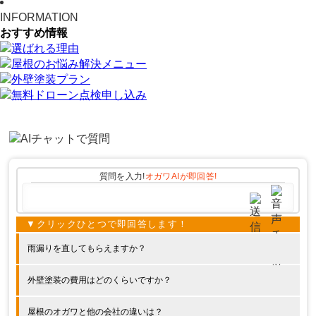
INFORMATION
おすすめ情報
質問を入力!
オガワAIが
即回答!
雨漏りを直してもらえますか？
外壁塗装の費用はどのくらいですか？
屋根のオガワと他の会社の違いは？