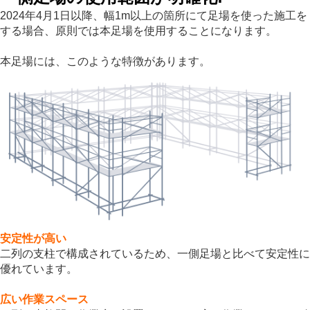
2024年4月1日以降、幅1m以上の箇所にて足場を使った施工を
する場合、原則では本足場を使用することになります。
本足場には、このような特徴があります。
安定性が高い
二列の支柱で構成されているため、一側足場と比べて安定性に
優れています。
広い作業スペース