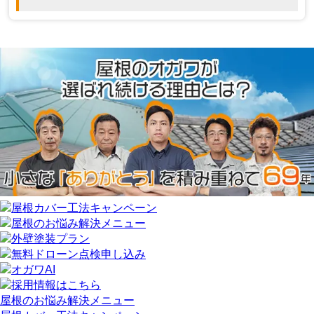
屋根のお悩み解決メニュー