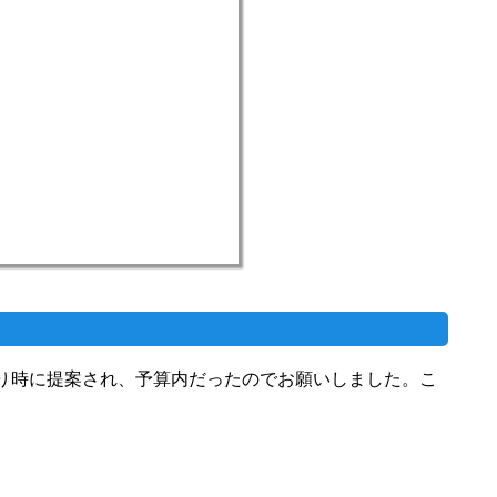
り時に提案され、予算内だったのでお願いしました。こ