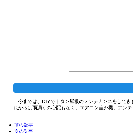
今までは、DIYでトタン屋根のメンテナンスをしてき
れからは雨漏りの心配もなく、エアコン室外機、アンテ
前の記事
次の記事