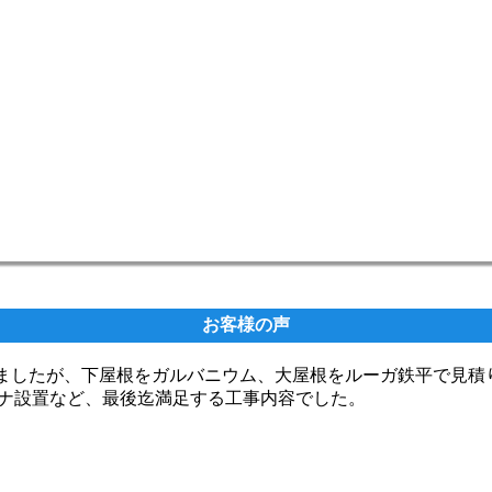
お客様の声
ましたが、下屋根をガルバニウム、大屋根をルーガ鉄平で見積
ナ設置など、最後迄満足する工事内容でした。