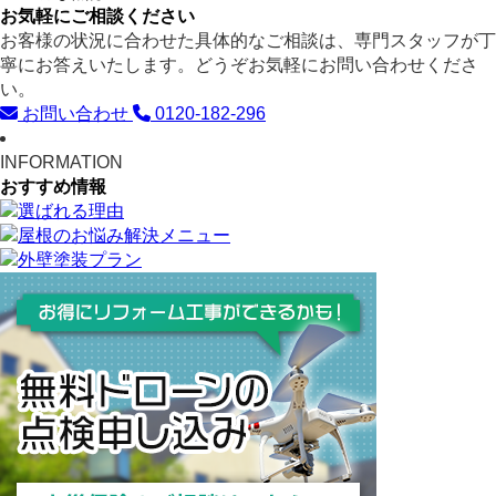
お気軽にご相談ください
お客様の状況に合わせた具体的なご相談は、専門スタッフが丁
寧にお答えいたします。どうぞお気軽にお問い合わせくださ
い。
お問い合わせ
0120-182-296
INFORMATION
おすすめ情報