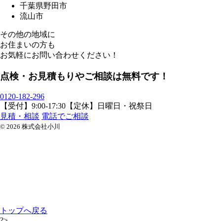
千葉県野田市
流山市
その他の地域に
お住まいの方も
お気軽にお問い合わせください！
点検・お見積もりやご相談は無料です！
0120-182-296
【受付】9:00-17:30【定休】日曜日・祝祭日
見積・相談
電話でご相談
© 2026 株式会社小川
トップへ戻る
?>