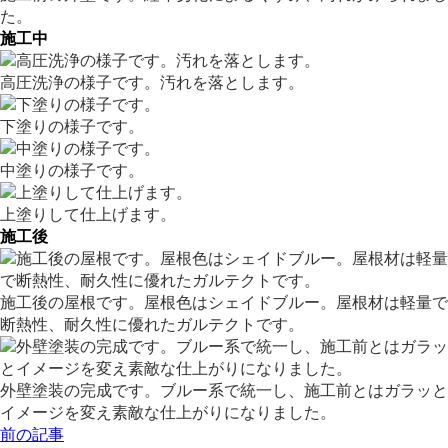
た。
施工中
高圧洗浄の様子です。汚れを落とします。
下塗りの様子です。
中塗りの様子です。
上塗りして仕上げます。
施工後
施工後の屋根です。屋根色はシェイドブルー。屋根材は軽量で
断熱性、耐久性に優れたガルテクトです。
外壁塗装の完成です。ブルー系で統一し、施工前とはガラッと
イメージを変え素敵な仕上がりになりました。
前の記事