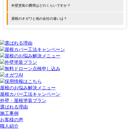
外壁塗装の費用はどのくらいですか？
屋根のオガワと他の会社の違いは？
屋根のお悩み解決メニュー
屋根カバー工法キャンペーン
外壁・屋根塗装プラン
選ばれる理由
施工事例
お客様の声
職人紹介