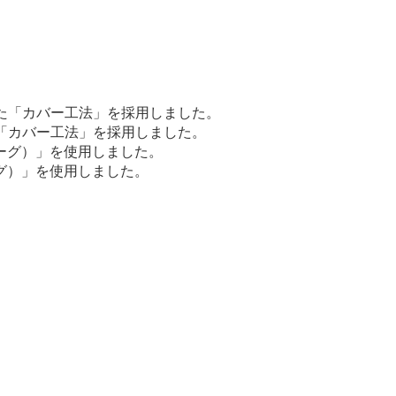
「カバー工法」を採用しました。
ーグ）」を使用しました。