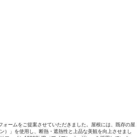
リフォームをご提案させていただきました。屋根には、既存の屋
ン）」を使用し、断熱・遮熱性と上品な美観を向上させまし