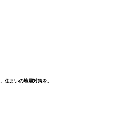
、住まいの地震対策を。