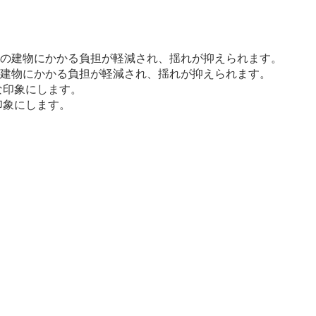
の建物にかかる負担が軽減され、揺れが抑えられます。
印象にします。