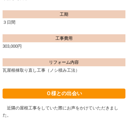
工期
３日間
工事費用
303,000円
リフォーム内容
瓦屋根棟取り直し工事（ノシ積み工法）
Ｏ様との出会い
近隣の屋根工事をしていた際にお声をかけていただきまし
た。