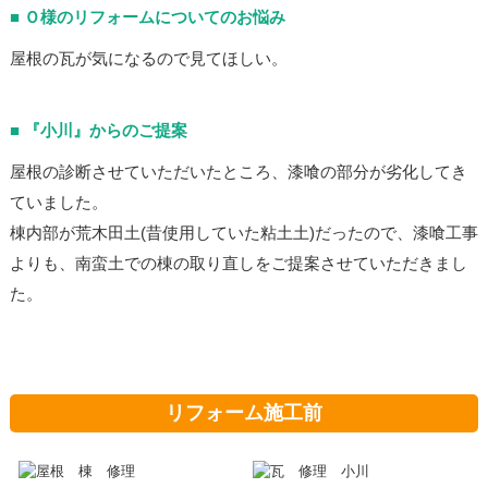
Ｏ様のリフォームについてのお悩み
屋根の瓦が気になるので見てほしい。
『小川』からのご提案
屋根の診断させていただいたところ、漆喰の部分が劣化してき
ていました。
棟内部が荒木田土(昔使用していた粘土土)だったので、漆喰工事
よりも、南蛮土での棟の取り直しをご提案させていただきまし
た。
リフォーム施工前