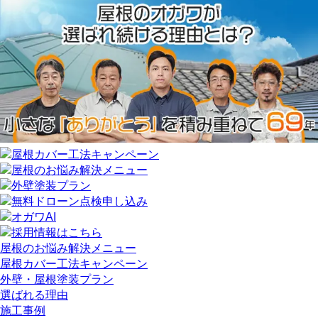
屋根のお悩み解決メニュー
屋根カバー工法キャンペーン
外壁・屋根塗装プラン
選ばれる理由
施工事例